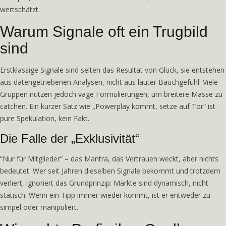
wertschätzt.
Warum Signale oft ein Trugbild
sind
Erstklassige Signale sind selten das Resultat von Glück, sie entstehen
aus datengetriebenen Analysen, nicht aus lauter Bauchgefühl. Viele
Gruppen nutzen jedoch vage Formulierungen, um breitere Masse zu
catchen. Ein kurzer Satz wie „Powerplay kommt, setze auf Tor“ ist
pure Spekulation, kein Fakt.
Die Falle der „Exklusivität“
“Nur für Mitglieder” – das Mantra, das Vertrauen weckt, aber nichts
bedeutet. Wer seit Jahren dieselben Signale bekommt und trotzdem
verliert, ignoriert das Grundprinzip: Märkte sind dynamisch, nicht
statisch. Wenn ein Tipp immer wieder kommt, ist er entweder zu
simpel oder manipuliert.