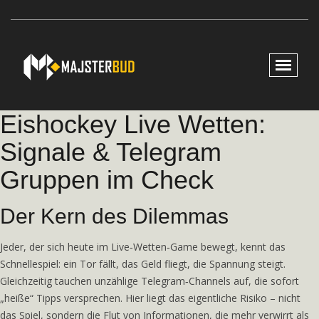
Eishockey Live Wetten:
Signale & Telegram
Gruppen im Check
Der Kern des Dilemmas
Jeder, der sich heute im Live‑Wetten‑Game bewegt, kennt das
Schnellespiel: ein Tor fällt, das Geld fliegt, die Spannung steigt.
Gleichzeitig tauchen unzählige Telegram‑Channels auf, die sofort
„heiße“ Tipps versprechen. Hier liegt das eigentliche Risiko – nicht
das Spiel, sondern die Flut von Informationen, die mehr verwirrt als