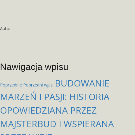
Autor
Nawigacja wpisu
BUDOWANIE
Poprzednie
Poprzedni wpis:
MARZEŃ I PASJI: HISTORIA
OPOWIEDZIANA PRZEZ
MAJSTERBUD I WSPIERANA